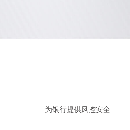
为银行提供风控安全