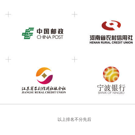
以上排名不分先后