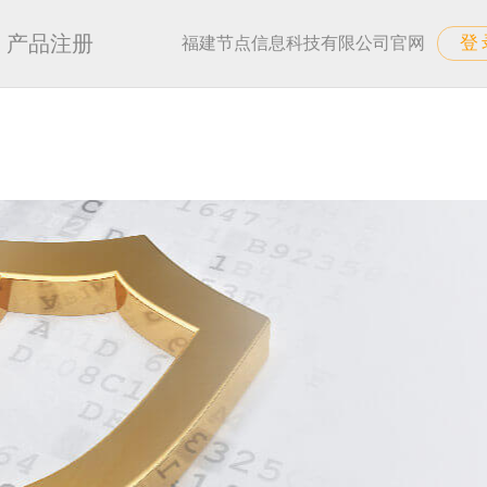
产品注册
登
福建节点信息科技有限公司官网