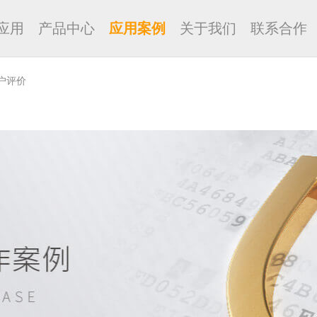
应用
产品中心
应用案例
关于我们
联系合作
户评价