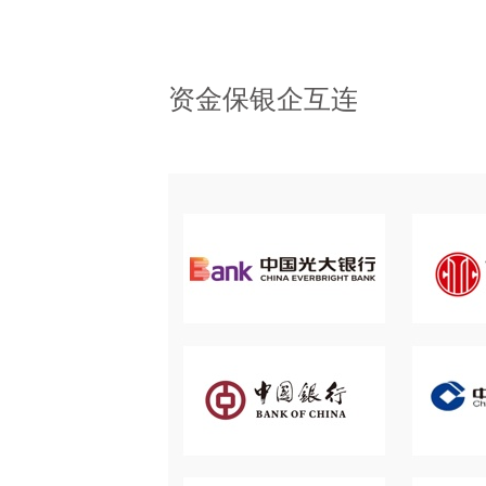
资金保银企互连