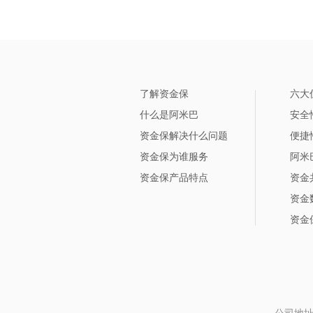
了解资金保
六大
什么是阿米巴
安全
资金保解决什么问题
便捷
资金保为谁服务
阿米
资金保产品特点
资金
资金
资金