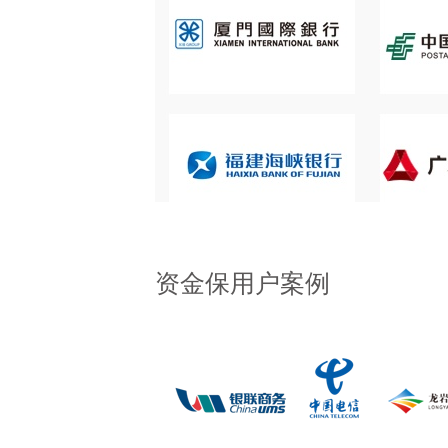
资金保用户案例