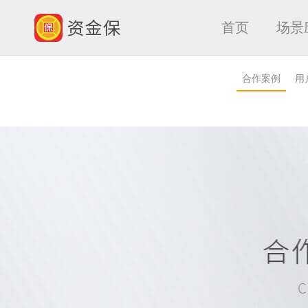
首页
场景
合作案例
用